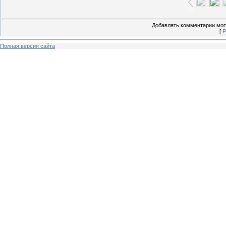
Добавлять комментарии могу
[
Р
Полная версия сайта