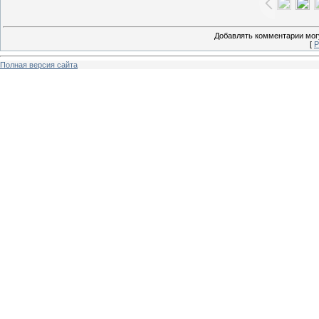
Добавлять комментарии могу
[
Р
Полная версия сайта