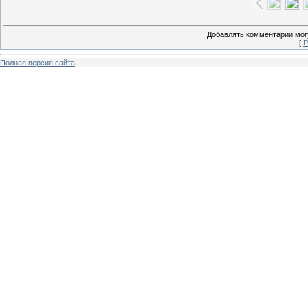
Добавлять комментарии могу
[
Р
Полная версия сайта