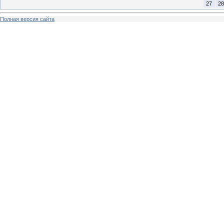
27
28
Полная версия сайта